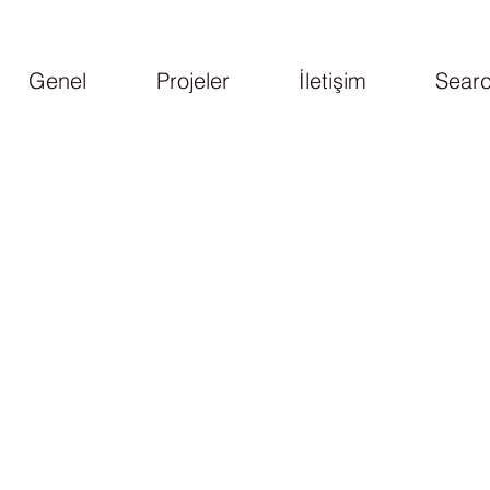
Genel
Projeler
İletişim
Searc
Medikal