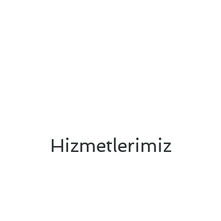
Hizmetlerimiz