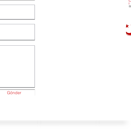
Gönder