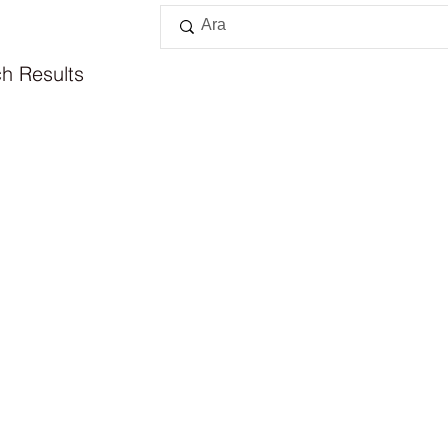
h Results