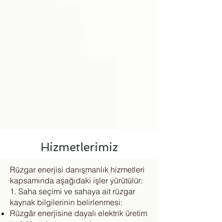
Hizmetlerimiz
Rüzgar enerjisi danışmanlık hizmetleri
kapsamında aşağıdaki işler yürütülür:
1. Saha seçimi ve sahaya ait rüzgar
kaynak bilgilerinin belirlenmesi:
Rüzgâr enerjisine dayalı elektrik üretim