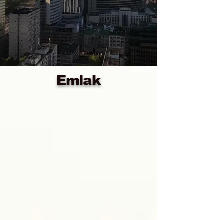
Emlak